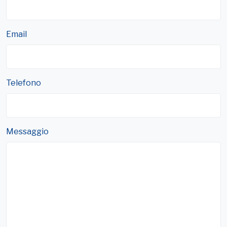
Email
Telefono
Messaggio