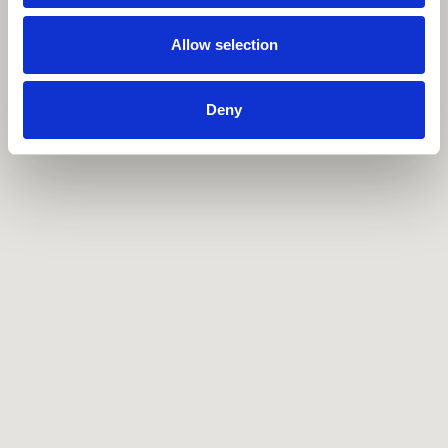
Allow selection
Deny